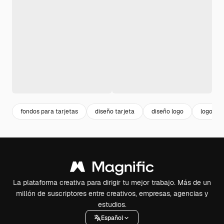
fondos para tarjetas
diseño tarjeta
diseño logo
logo
La plataforma creativa para dirigir tu mejor trabajo. Más de un
millón de suscriptores entre creativos, empresas, agencias y
estudios.
Español