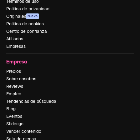
Términos de uso
Política de privacidad
Originales
Nuevo
Política de cookies
Centro de confianza
Afiliados
Empresas
Empresa
Precios
Sobre nosotros
Reviews
Empleo
Tendencias de búsqueda
Blog
Eventos
Slidesgo
Vender contenido
Sala de prensa