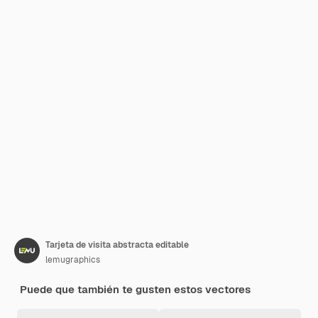
Tarjeta de visita abstracta editable
lemugraphics
Puede que también te gusten estos vectores