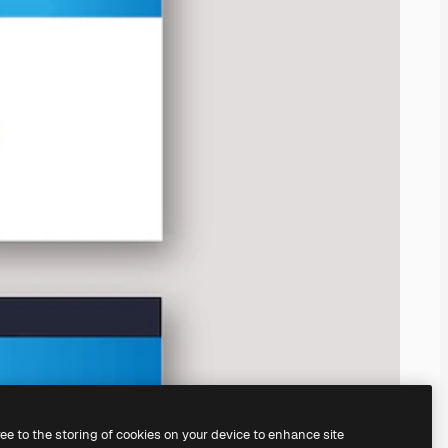
ree to the storing of cookies on your device to enhance site