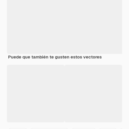
Puede que también te gusten estos vectores