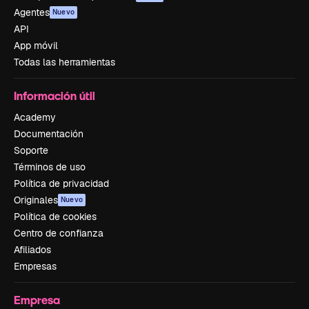
Agentes
Nuevo
API
App móvil
Todas las herramientas
Información útil
Academy
Documentación
Soporte
Términos de uso
Política de privacidad
Originales
Nuevo
Política de cookies
Centro de confianza
Afiliados
Empresas
Empresa