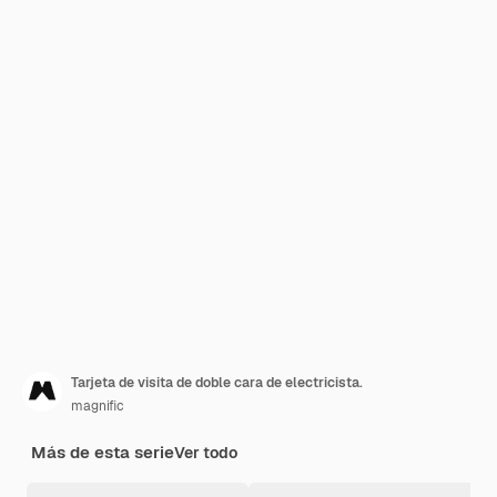
Tarjeta de visita de doble cara de electricista.
magnific
Más de esta serie
Ver todo