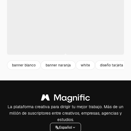
banner blanco
banner naranja
white
diseño tarjeta
La plataforma creativa para dirigir tu mejor trabajo. Más de un
millón de suscriptores entre creativos, empresas, agencias y
estudios.
Español