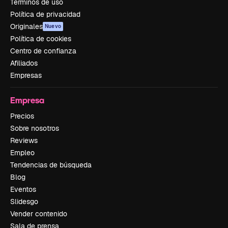
Términos de uso
Política de privacidad
Originales
Nuevo
Política de cookies
Centro de confianza
Afiliados
Empresas
Empresa
Precios
Sobre nosotros
Reviews
Empleo
Tendencias de búsqueda
Blog
Eventos
Slidesgo
Vender contenido
Sala de prensa