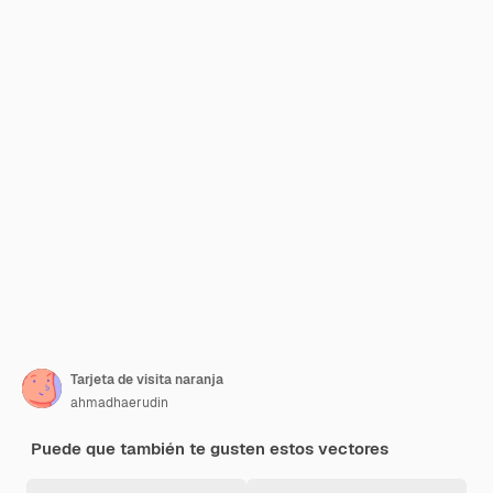
Tarjeta de visita naranja
ahmadhaerudin
Puede que también te gusten estos vectores