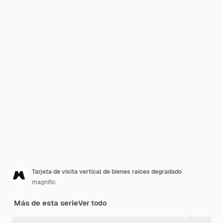
Tarjeta de visita vertical de bienes raíces degradado
magnific
Más de esta serie
Ver todo