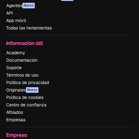
Agentes
Nuevo
API
App móvil
Todas las herramientas
Información útil
Academy
Documentación
Soporte
Términos de uso
Política de privacidad
Originales
Nuevo
Política de cookies
Centro de confianza
Afiliados
Empresas
Empresa