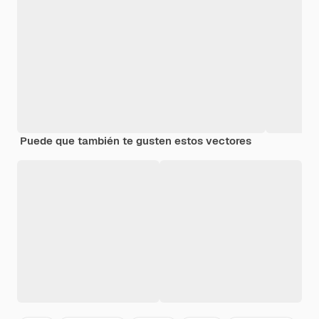
Puede que también te gusten estos vectores