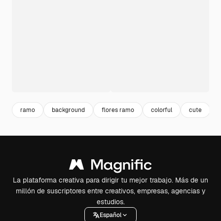
ramo
background
flores ramo
colorful
cute
La plataforma creativa para dirigir tu mejor trabajo. Más de un
millón de suscriptores entre creativos, empresas, agencias y
estudios.
Español