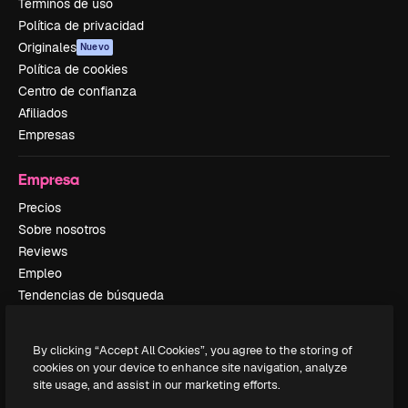
Términos de uso
Política de privacidad
Originales
Nuevo
Política de cookies
Centro de confianza
Afiliados
Empresas
Empresa
Precios
Sobre nosotros
Reviews
Empleo
Tendencias de búsqueda
Blog
Eventos
By clicking “Accept All Cookies”, you agree to the storing of
Slidesgo
cookies on your device to enhance site navigation, analyze
Vender contenido
site usage, and assist in our marketing efforts.
Sala de prensa