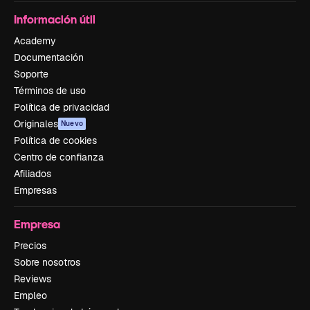
Información útil
Academy
Documentación
Soporte
Términos de uso
Política de privacidad
Originales
Nuevo
Política de cookies
Centro de confianza
Afiliados
Empresas
Empresa
Precios
Sobre nosotros
Reviews
Empleo