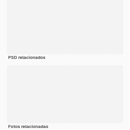
PSD relacionados
Fotos relacionadas