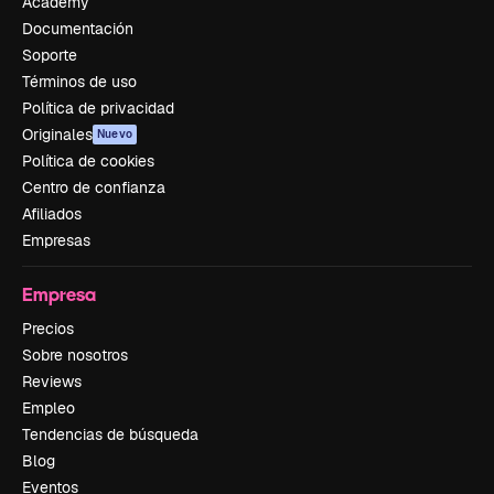
Academy
Documentación
Soporte
Términos de uso
Política de privacidad
Originales
Nuevo
Política de cookies
Centro de confianza
Afiliados
Empresas
Empresa
Precios
Sobre nosotros
Reviews
Empleo
Tendencias de búsqueda
Blog
Eventos