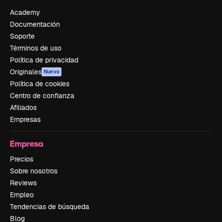
Academy
Documentación
Soporte
Términos de uso
Política de privacidad
Originales
Nuevo
Política de cookies
Centro de confianza
Afiliados
Empresas
Empresa
Precios
Sobre nosotros
Reviews
Empleo
Tendencias de búsqueda
Blog