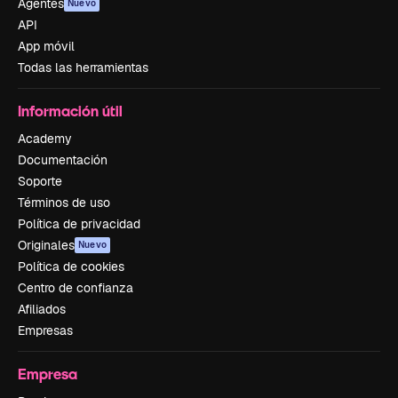
Agentes
Nuevo
API
App móvil
Todas las herramientas
Información útil
Academy
Documentación
Soporte
Términos de uso
Política de privacidad
Originales
Nuevo
Política de cookies
Centro de confianza
Afiliados
Empresas
Empresa