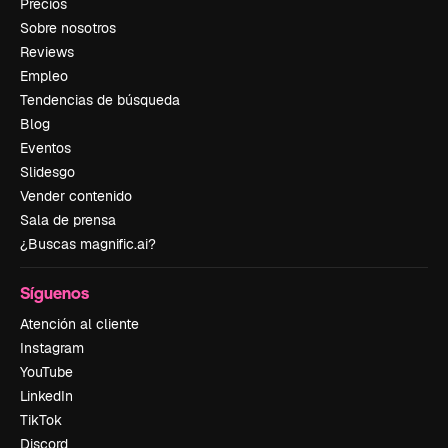
Precios
Sobre nosotros
Reviews
Empleo
Tendencias de búsqueda
Blog
Eventos
Slidesgo
Vender contenido
Sala de prensa
¿Buscas magnific.ai?
Síguenos
Atención al cliente
Instagram
YouTube
LinkedIn
TikTok
Discord