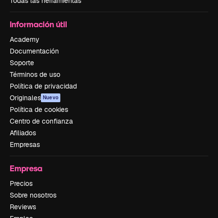
Todas las herramientas
Información útil
Academy
Documentación
Soporte
Términos de uso
Política de privacidad
Originales
Nuevo
Política de cookies
Centro de confianza
Afiliados
Empresas
Empresa
Precios
Sobre nosotros
Reviews