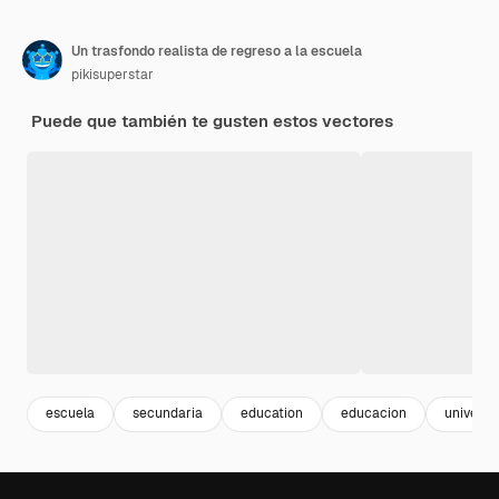
Un trasfondo realista de regreso a la escuela
pikisuperstar
Puede que también te gusten estos vectores
escuela
secundaria
education
educacion
universi