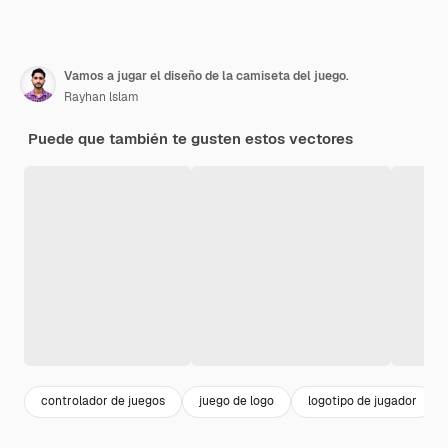
Vamos a jugar el diseño de la camiseta del juego.
Rayhan lslam
Puede que también te gusten estos vectores
controlador de juegos
juego de logo
logotipo de jugador