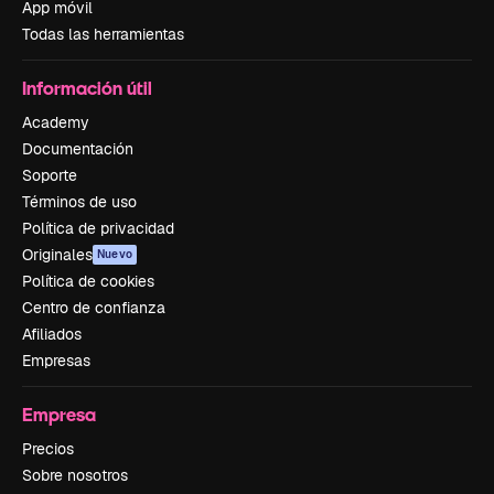
App móvil
Todas las herramientas
Información útil
Academy
Documentación
Soporte
Términos de uso
Política de privacidad
Originales
Nuevo
Política de cookies
Centro de confianza
Afiliados
Empresas
Empresa
Precios
Sobre nosotros