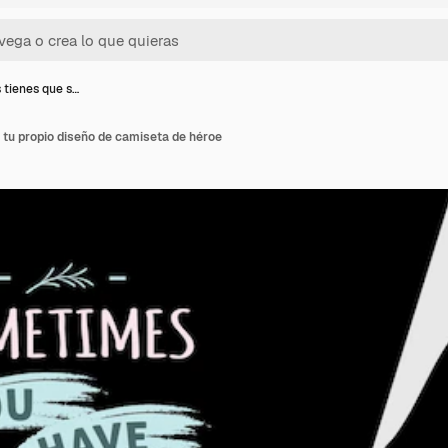
 tienes que s…
 tu propio diseño de camiseta de héroe