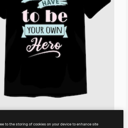
ree to the storing of cookies on your device to enhance site