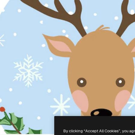
By clicking “Accept All Cookies”, you ag