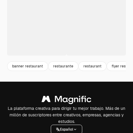
banner restaurant
restaurante
restaurant
flyer restau
La plataforma creativa para dirigir tu mejor trabajo. Más de un
millón de suscriptores entre creativos, empresas, agencias y
estudios.
Español