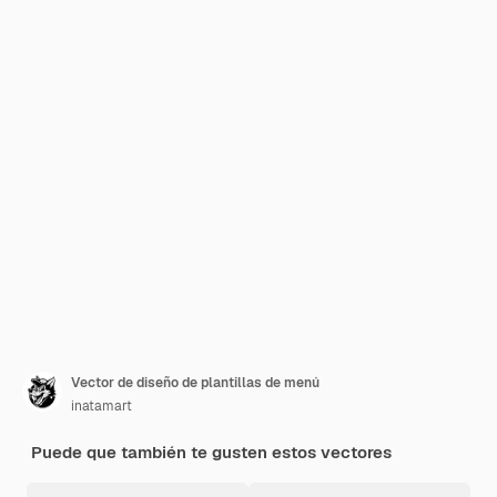
Vector de diseño de plantillas de menú
inatamart
Puede que también te gusten estos vectores