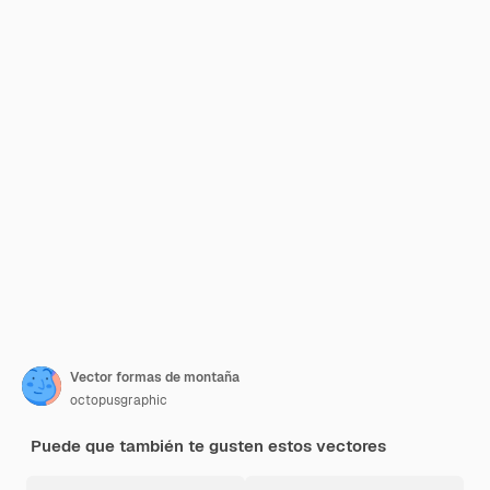
Vector formas de montaña
octopusgraphic
Puede que también te gusten estos vectores