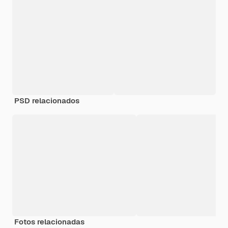
PSD relacionados
Fotos relacionadas