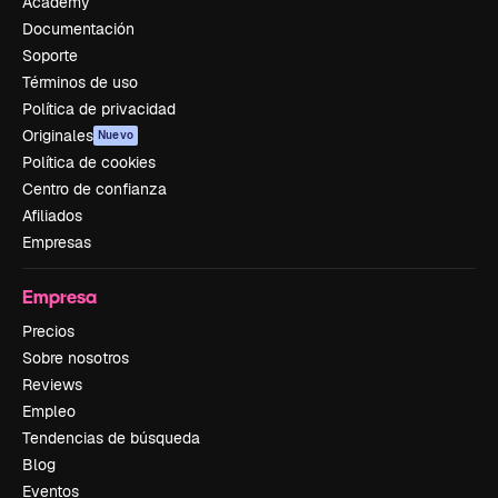
Academy
Documentación
Soporte
Términos de uso
Política de privacidad
Originales
Nuevo
Política de cookies
Centro de confianza
Afiliados
Empresas
Empresa
Precios
Sobre nosotros
Reviews
Empleo
Tendencias de búsqueda
Blog
Eventos