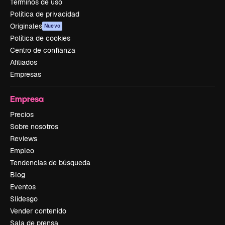
Términos de uso
Política de privacidad
Originales
Nuevo
Política de cookies
Centro de confianza
Afiliados
Empresas
Empresa
Precios
Sobre nosotros
Reviews
Empleo
Tendencias de búsqueda
Blog
Eventos
Slidesgo
Vender contenido
Sala de prensa