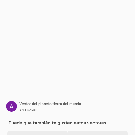
Vector del planeta tierra del mundo
Abu Bokar
Puede que también te gusten estos vectores