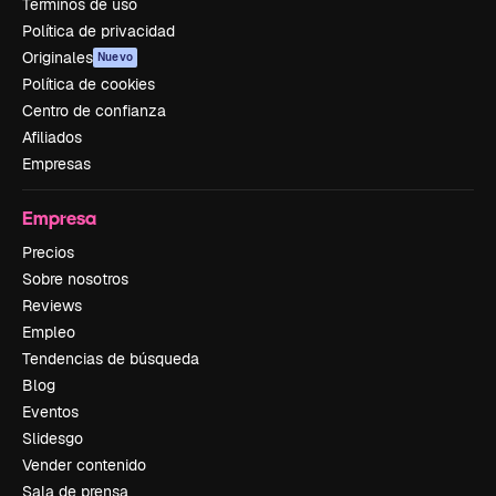
Términos de uso
Política de privacidad
Originales
Nuevo
Política de cookies
Centro de confianza
Afiliados
Empresas
Empresa
Precios
Sobre nosotros
Reviews
Empleo
Tendencias de búsqueda
Blog
Eventos
Slidesgo
Vender contenido
Sala de prensa