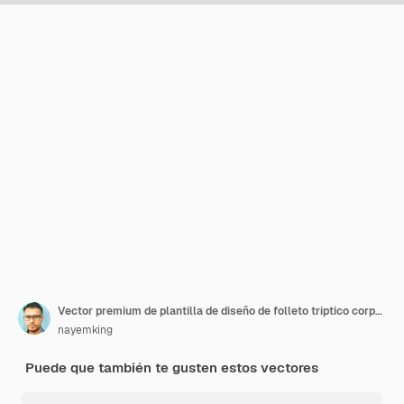
Vector premium de plantilla de diseño de folleto tríptico corporativo
nayemking
Puede que también te gusten estos vectores