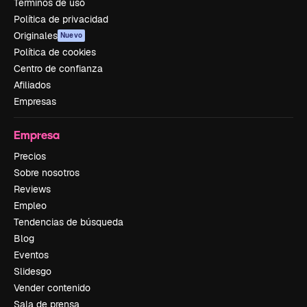
Términos de uso
Política de privacidad
Originales
Nuevo
Política de cookies
Centro de confianza
Afiliados
Empresas
Empresa
Precios
Sobre nosotros
Reviews
Empleo
Tendencias de búsqueda
Blog
Eventos
Slidesgo
Vender contenido
Sala de prensa