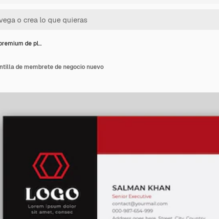
premium de pl…
ntilla de membrete de negocio nuevo