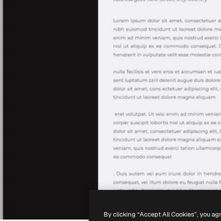
By clicking “Accept All Cookies”, you ag