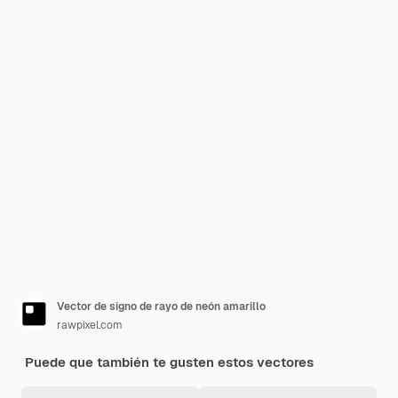
Vector de signo de rayo de neón amarillo
rawpixel.com
Puede que también te gusten estos vectores