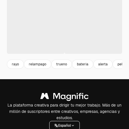
rayo
relampago
trueno
bateria
alerta
peligro
La plataforma creativa para dirigir tu mejor trabajo. Más de un
millón de suscriptores entre creativos, empresas, agencias y
estudios.
Español