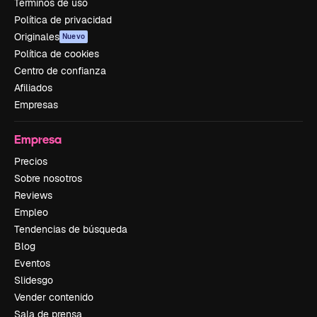
Términos de uso
Política de privacidad
Originales
Nuevo
Política de cookies
Centro de confianza
Afiliados
Empresas
Empresa
Precios
Sobre nosotros
Reviews
Empleo
Tendencias de búsqueda
Blog
Eventos
Slidesgo
Vender contenido
Sala de prensa