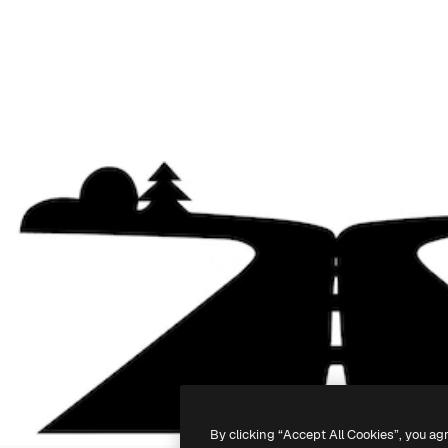
By clicking “Accept All Cookies”, you ag