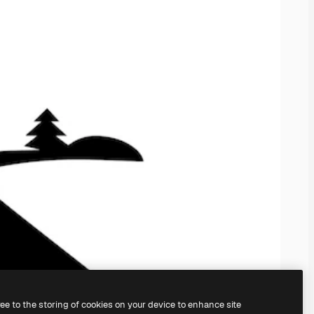
ree to the storing of cookies on your device to enhance site