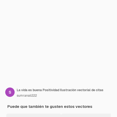
La vida es buena Positividad Ilustración vectorial de citas
sumranali222
Puede que también te gusten estos vectores