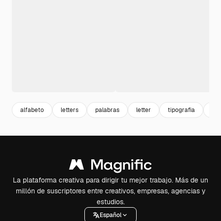
alfabeto
letters
palabras
letter
tipografia
fon
La plataforma creativa para dirigir tu mejor trabajo. Más de un
millón de suscriptores entre creativos, empresas, agencias y
estudios.
Español