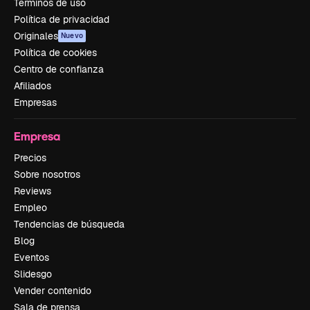
Términos de uso
Política de privacidad
Originales
Nuevo
Política de cookies
Centro de confianza
Afiliados
Empresas
Empresa
Precios
Sobre nosotros
Reviews
Empleo
Tendencias de búsqueda
Blog
Eventos
Slidesgo
Vender contenido
Sala de prensa