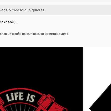
no es fácil,…
tienes un diseño de camiseta de tipografía fuerte