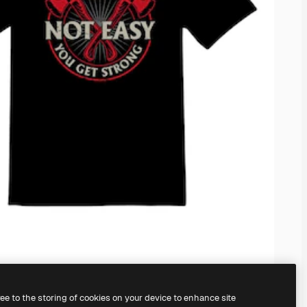
ree to the storing of cookies on your device to enhance site