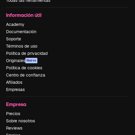
Todas las herramientas
Información útil
Academy
Documentación
Soporte
Términos de uso
Política de privacidad
Originales
Nuevo
Política de cookies
Centro de confianza
Afiliados
Empresas
Empresa
Precios
Sobre nosotros
Reviews