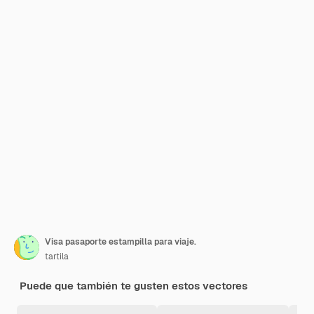
Visa pasaporte estampilla para viaje.
tartila
Puede que también te gusten estos vectores