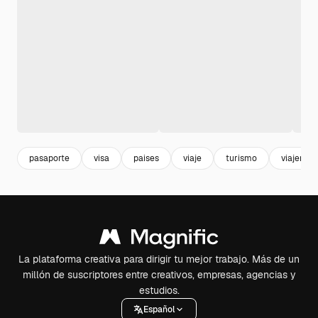
pasaporte
visa
paises
viaje
turismo
viajero
La plataforma creativa para dirigir tu mejor trabajo. Más de un
millón de suscriptores entre creativos, empresas, agencias y
estudios.
Español