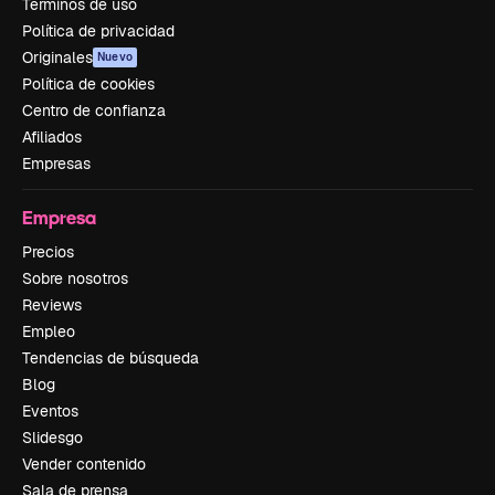
Términos de uso
Política de privacidad
Originales
Nuevo
Política de cookies
Centro de confianza
Afiliados
Empresas
Empresa
Precios
Sobre nosotros
Reviews
Empleo
Tendencias de búsqueda
Blog
Eventos
Slidesgo
Vender contenido
Sala de prensa