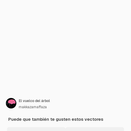
El vuelco del árbol
makkazamaffaza
Puede que también te gusten estos vectores