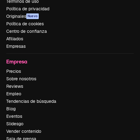
Términos de uso
Política de privacidad
Originales
Nuevo
Política de cookies
Centro de confianza
Afiliados
Empresas
Empresa
Precios
Sobre nosotros
Reviews
Empleo
Tendencias de búsqueda
Blog
Eventos
Slidesgo
Vender contenido
Sala de prensa