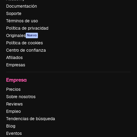
Documentación
Soporte
Términos de uso
Política de privacidad
Originales
Nuevo
Política de cookies
Centro de confianza
Afiliados
Empresas
Empresa
Precios
Sobre nosotros
Reviews
Empleo
Tendencias de búsqueda
Blog
Eventos