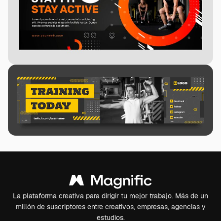
La plataforma creativa para dirigir tu mejor trabajo. Más de un
millón de suscriptores entre creativos, empresas, agencias y
estudios.