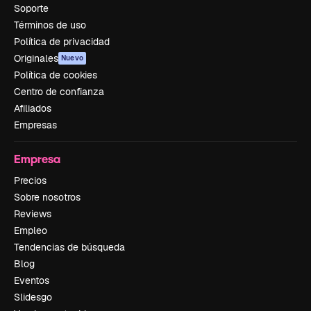
Soporte
Términos de uso
Política de privacidad
Originales
Nuevo
Política de cookies
Centro de confianza
Afiliados
Empresas
Empresa
Precios
Sobre nosotros
Reviews
Empleo
Tendencias de búsqueda
Blog
Eventos
Slidesgo