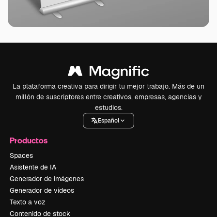
La plataforma creativa para dirigir tu mejor trabajo. Más de un
millón de suscriptores entre creativos, empresas, agencias y
estudios.
Español
Productos
Spaces
Asistente de IA
Generador de imágenes
Generador de vídeos
Texto a voz
Contenido de stock