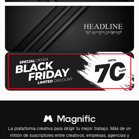
La plataforma creativa para dirigir tu mejor trabajo. Más de un
millón de suscriptores entre creativos, empresas, agencias y