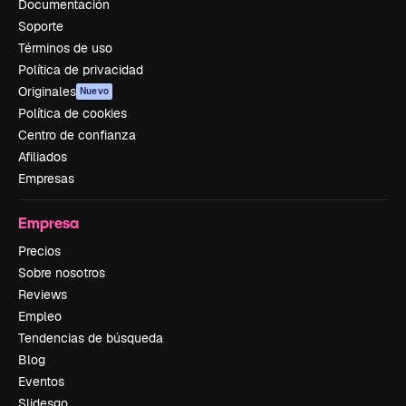
Documentación
Soporte
Términos de uso
Política de privacidad
Originales
Nuevo
Política de cookies
Centro de confianza
Afiliados
Empresas
Empresa
Precios
Sobre nosotros
Reviews
Empleo
Tendencias de búsqueda
Blog
Eventos
Slidesgo