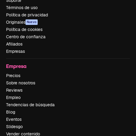
Soporte
Términos de uso
Política de privacidad
Originales
Nuevo
Política de cookies
Centro de confianza
Afiliados
Empresas
Empresa
Precios
Sobre nosotros
Reviews
Empleo
Tendencias de búsqueda
Blog
Eventos
Slidesgo
Vender contenido