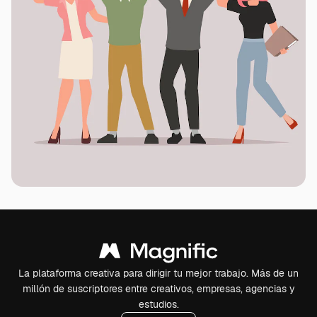
La plataforma creativa para dirigir tu mejor trabajo. Más de un
millón de suscriptores entre creativos, empresas, agencias y
estudios.