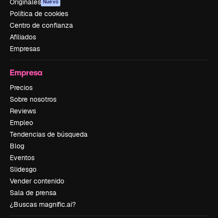
Originales
Nuevo
Política de cookies
Centro de confianza
Afiliados
Empresas
Empresa
Precios
Sobre nosotros
Reviews
Empleo
Tendencias de búsqueda
Blog
Eventos
Slidesgo
Vender contenido
Sala de prensa
¿Buscas magnific.ai?