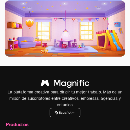
La plataforma creativa para dirigir tu mejor trabajo. Más de un
millón de suscriptores entre creativos, empresas, agencias y
estudios.
Español
Productos