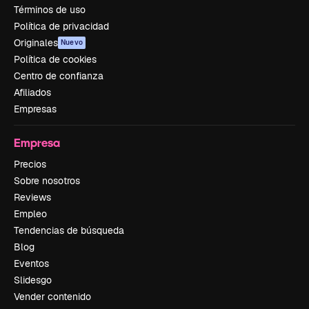
Términos de uso
Política de privacidad
Originales
Nuevo
Política de cookies
Centro de confianza
Afiliados
Empresas
Empresa
Precios
Sobre nosotros
Reviews
Empleo
Tendencias de búsqueda
Blog
Eventos
Slidesgo
Vender contenido