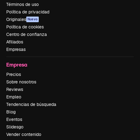
Términos de uso
Política de privacidad
Originales
Nuevo
Política de cookies
Centro de confianza
Afiliados
Empresas
Empresa
Precios
Sobre nosotros
Reviews
Empleo
Tendencias de búsqueda
Blog
Eventos
Slidesgo
Vender contenido