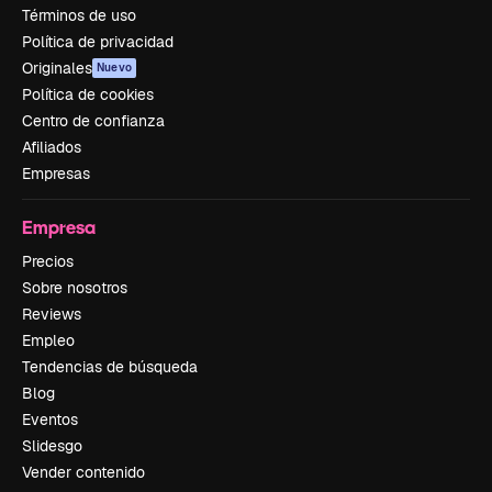
Términos de uso
Política de privacidad
Originales
Nuevo
Política de cookies
Centro de confianza
Afiliados
Empresas
Empresa
Precios
Sobre nosotros
Reviews
Empleo
Tendencias de búsqueda
Blog
Eventos
Slidesgo
Vender contenido