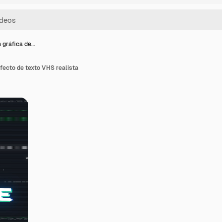
 gráfica de…
fecto de texto VHS realista