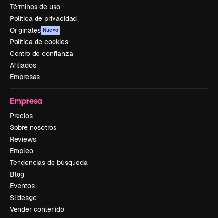
Términos de uso
Política de privacidad
Originales
Nuevo
Política de cookies
Centro de confianza
Afiliados
Empresas
Empresa
Precios
Sobre nosotros
Reviews
Empleo
Tendencias de búsqueda
Blog
Eventos
Slidesgo
Vender contenido