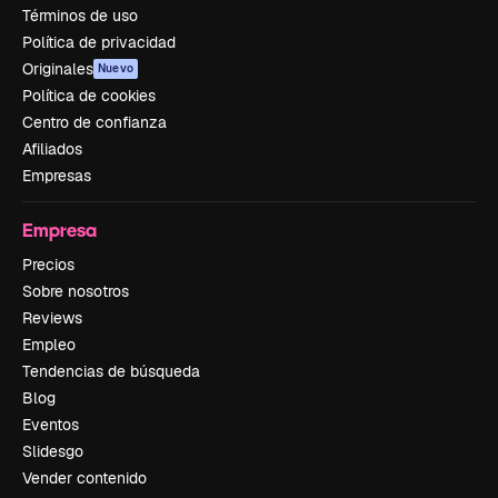
Términos de uso
Política de privacidad
Originales
Nuevo
Política de cookies
Centro de confianza
Afiliados
Empresas
Empresa
Precios
Sobre nosotros
Reviews
Empleo
Tendencias de búsqueda
Blog
Eventos
Slidesgo
Vender contenido