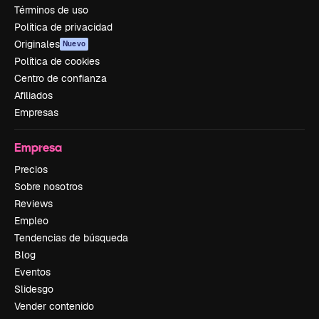
Términos de uso
Política de privacidad
Originales
Nuevo
Política de cookies
Centro de confianza
Afiliados
Empresas
Empresa
Precios
Sobre nosotros
Reviews
Empleo
Tendencias de búsqueda
Blog
Eventos
Slidesgo
Vender contenido