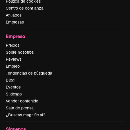
Política de cookies
Centro de confianza
Afiliados
Empresas
Empresa
Precios
Sobre nosotros
Reviews
Empleo
Tendencias de búsqueda
Blog
Eventos
Slidesgo
Vender contenido
Sala de prensa
¿Buscas magnific.ai?
Síguenos