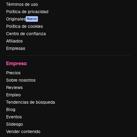
Términos de uso
Política de privacidad
Originales
Nuevo
Política de cookies
Centro de confianza
Afiliados
Empresas
Empresa
Precios
Sobre nosotros
Reviews
Empleo
Tendencias de búsqueda
Blog
Eventos
Slidesgo
Vender contenido