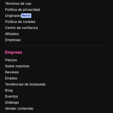
Términos de uso
Política de privacidad
Originales
Nuevo
Política de cookies
Centro de confianza
Afiliados
Empresas
Empresa
Precios
Sobre nosotros
Reviews
Empleo
Tendencias de búsqueda
Blog
Eventos
Slidesgo
Vender contenido