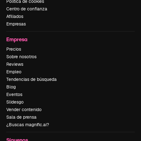
Política de cookies
Centro de confianza
Afiliados
Empresas
Empresa
Precios
Sobre nosotros
Reviews
Empleo
Tendencias de búsqueda
Blog
Eventos
Slidesgo
Vender contenido
Sala de prensa
¿Buscas magnific.ai?
Síguenos