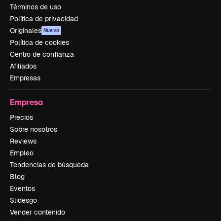
Términos de uso
Política de privacidad
Originales
Nuevo
Política de cookies
Centro de confianza
Afiliados
Empresas
Empresa
Precios
Sobre nosotros
Reviews
Empleo
Tendencias de búsqueda
Blog
Eventos
Slidesgo
Vender contenido