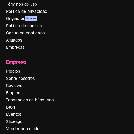
Términos de uso
Política de privacidad
Originales
Nuevo
Política de cookies
Centro de confianza
Afiliados
Empresas
Empresa
Precios
Sobre nosotros
Reviews
Empleo
Tendencias de búsqueda
Blog
Eventos
Slidesgo
Vender contenido