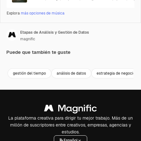
Explora
más opciones de música
Etapas de Análisis y Gestión de Datos
magnific
Puede que también te guste
gestión del tiempo
análisis de datos
estrategia de negocios
La plataforma creativa para dirigir tu mejor trabajo. Más de un
millón de suscriptores entre creativos, empresas, agencias y
estudios.
Español