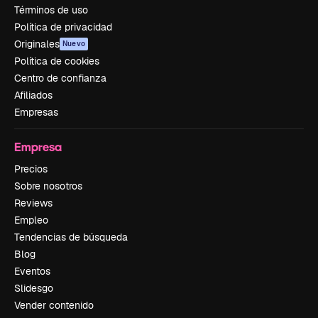
Términos de uso
Política de privacidad
Originales
Nuevo
Política de cookies
Centro de confianza
Afiliados
Empresas
Empresa
Precios
Sobre nosotros
Reviews
Empleo
Tendencias de búsqueda
Blog
Eventos
Slidesgo
Vender contenido