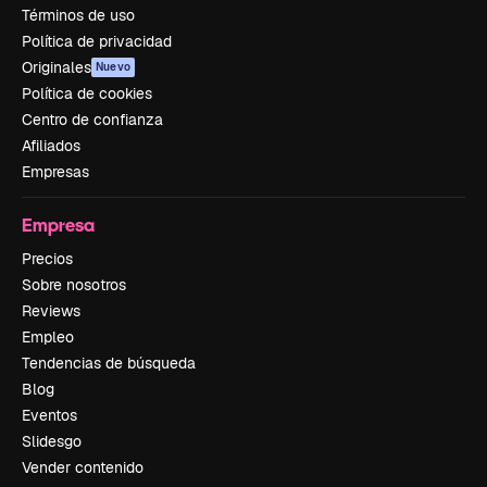
Términos de uso
Política de privacidad
Originales
Nuevo
Política de cookies
Centro de confianza
Afiliados
Empresas
Empresa
Precios
Sobre nosotros
Reviews
Empleo
Tendencias de búsqueda
Blog
Eventos
Slidesgo
Vender contenido