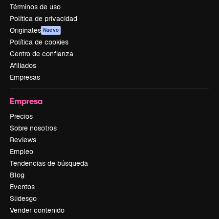
Términos de uso
Política de privacidad
Originales
Nuevo
Política de cookies
Centro de confianza
Afiliados
Empresas
Empresa
Precios
Sobre nosotros
Reviews
Empleo
Tendencias de búsqueda
Blog
Eventos
Slidesgo
Vender contenido